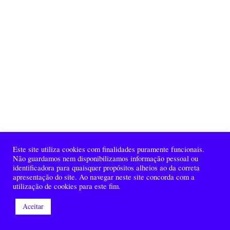
Este site utiliza cookies com finalidades puramente funcionais.
Não guardamos nem disponibilizamos informação pessoal ou
identificadora para quaisquer propósitos alheios ao da correta
apresentação do site. Ao navegar neste site concorda com a
utilização de cookies para este fim.
Aceitar